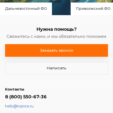
Дальневосточный ФО
Приволжский ФО
Нужна помощь?
Свяжитесь с нами, и мы обязательно поможем
Заказать звонок
Написать
Контакты
8 (800) 550-67-36
hello@tvprice.ru