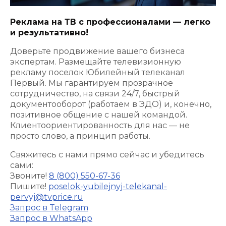
Реклама на ТВ с профессионалами — легко
и результативно!
Доверьте продвижение вашего бизнеса
экспертам. Размещайте телевизионную
рекламу поселок Юбилейный телеканал
Первый. Мы гарантируем прозрачное
сотрудничество, на связи 24/7, быстрый
документооборот (работаем в ЭДО) и, конечно,
позитивное общение с нашей командой.
Клиентоориентированность для нас — не
просто слово, а принцип работы.
Свяжитесь с нами прямо сейчас и убедитесь
сами:
Звоните!
8 (800) 550-67-36
Пишите!
poselok-yubilejnyj-telekanal-
pervyj@tvprice.ru
Запрос в Telegram
Запрос в WhatsApp