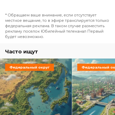
* Обращаем ваше внимание, если отсутствует
местное вещание, то в эфире транслируется только
федеральная реклама. В таком случае разместить
рекламу поселок Юбилейный телеканал Первый
будет невозможно.
Часто ищут
Федеральный округ
Федеральный ок