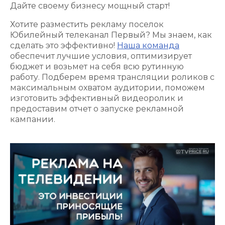
Дайте своему бизнесу мощный старт!
Хотите разместить рекламу поселок
Юбилейный телеканал Первый? Мы знаем, как
сделать это эффективно!
Наша команда
обеспечит лучшие условия, оптимизирует
бюджет и возьмет на себя всю рутинную
работу. Подберем время трансляции роликов с
максимальным охватом аудитории, поможем
изготовить эффективный видеоролик и
предоставим отчет о запуске рекламной
кампании.