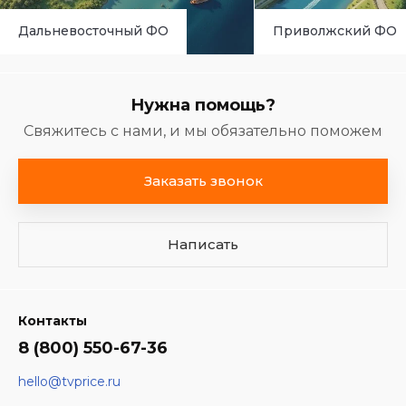
Дальневосточный ФО
Приволжский ФО
Нужна помощь?
Свяжитесь с нами, и мы обязательно поможем
Заказать звонок
Написать
Контакты
8 (800) 550-67-36
hello@tvprice.ru