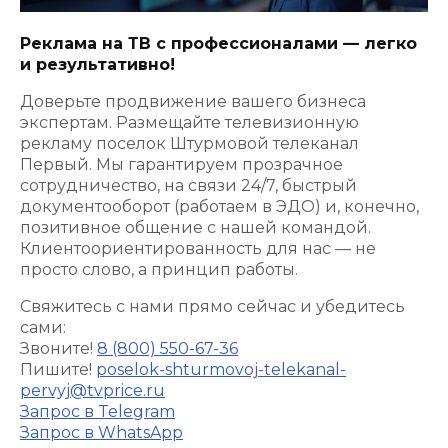
Реклама на ТВ с профессионалами — легко
и результативно!
Доверьте продвижение вашего бизнеса
экспертам. Размещайте телевизионную
рекламу поселок Штурмовой телеканал
Первый. Мы гарантируем прозрачное
сотрудничество, на связи 24/7, быстрый
документооборот (работаем в ЭДО) и, конечно,
позитивное общение с нашей командой.
Клиентоориентированность для нас — не
просто слово, а принцип работы.
Свяжитесь с нами прямо сейчас и убедитесь
сами:
Звоните!
8 (800) 550-67-36
Пишите!
poselok-shturmovoj-telekanal-
pervyj@tvprice.ru
Запрос в Telegram
Запрос в WhatsApp