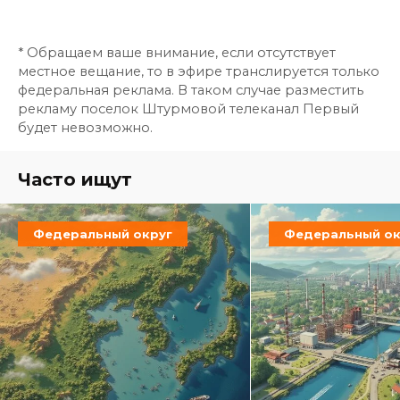
* Обращаем ваше внимание, если отсутствует
местное вещание, то в эфире транслируется только
федеральная реклама. В таком случае разместить
рекламу поселок Штурмовой телеканал Первый
будет невозможно.
Часто ищут
Федеральный округ
Федеральный ок