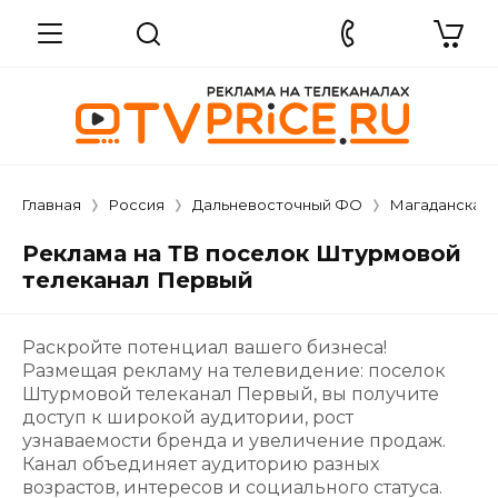
Главная
Россия
Дальневосточный ФО
Магаданская 
Реклама на ТВ поселок Штурмовой
телеканал Первый
Раскройте потенциал вашего бизнеса!
Размещая рекламу на телевидение: поселок
Штурмовой телеканал Первый, вы получите
доступ к широкой аудитории, рост
узнаваемости бренда и увеличение продаж.
Канал объединяет аудиторию разных
возрастов, интересов и социального статуса.