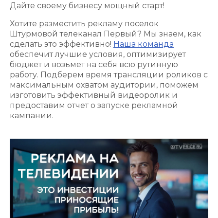
Дайте своему бизнесу мощный старт!
Хотите разместить рекламу поселок
Штурмовой телеканал Первый? Мы знаем, как
сделать это эффективно!
Наша команда
обеспечит лучшие условия, оптимизирует
бюджет и возьмет на себя всю рутинную
работу. Подберем время трансляции роликов с
максимальным охватом аудитории, поможем
изготовить эффективный видеоролик и
предоставим отчет о запуске рекламной
кампании.