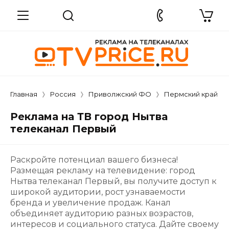
Главная
Россия
Приволжский ФО
Пермский край
Реклама на ТВ город Нытва
телеканал Первый
Раскройте потенциал вашего бизнеса!
Размещая рекламу на телевидение: город
Нытва телеканал Первый, вы получите доступ к
широкой аудитории, рост узнаваемости
бренда и увеличение продаж. Канал
объединяет аудиторию разных возрастов,
интересов и социального статуса. Дайте своему