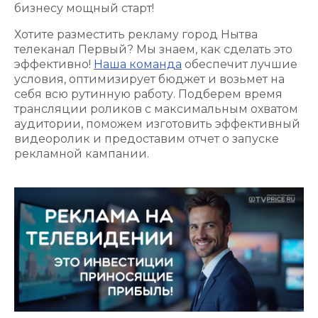
бизнесу мощный старт!
Хотите разместить рекламу город Нытва
телеканал Первый? Мы знаем, как сделать это
эффективно!
Наша команда
обеспечит лучшие
условия, оптимизирует бюджет и возьмет на
себя всю рутинную работу. Подберем время
трансляции роликов с максимальным охватом
аудитории, поможем изготовить эффективный
видеоролик и предоставим отчет о запуске
рекламной кампании.