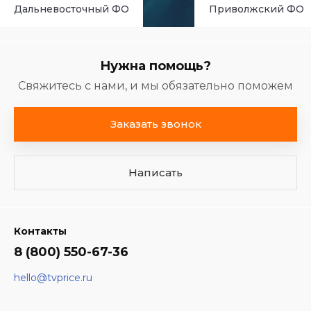
Дальневосточный ФО
Приволжский ФО
Нужна помощь?
Свяжитесь с нами, и мы обязательно поможем
Заказать звонок
Написать
Контакты
8 (800) 550-67-36
hello@tvprice.ru