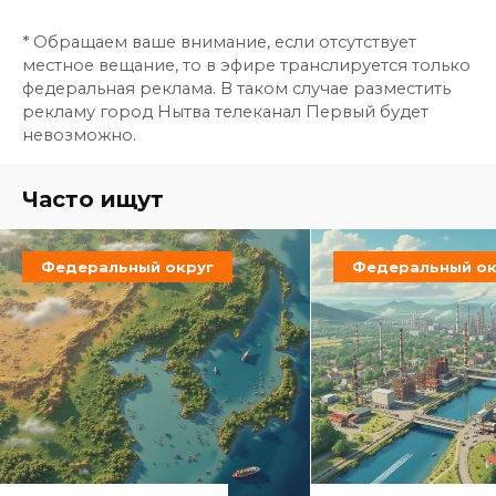
* Обращаем ваше внимание, если отсутствует
местное вещание, то в эфире транслируется только
федеральная реклама. В таком случае разместить
рекламу город Нытва телеканал Первый будет
невозможно.
Часто ищут
Федеральный округ
Федеральный ок