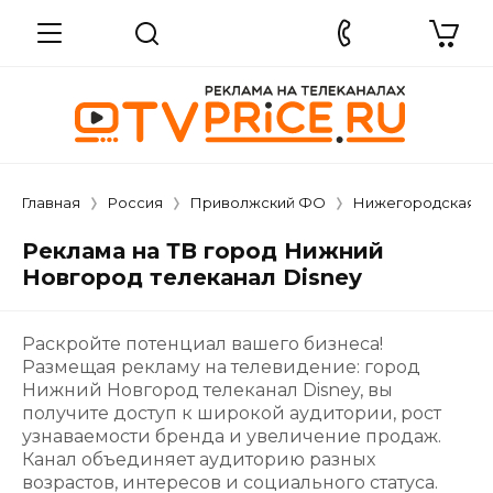
Главная
Россия
Приволжский ФО
Нижегородская о
Реклама на ТВ город Нижний
Новгород телеканал Disney
Раскройте потенциал вашего бизнеса!
Размещая рекламу на телевидение: город
Нижний Новгород телеканал Disney, вы
получите доступ к широкой аудитории, рост
узнаваемости бренда и увеличение продаж.
Канал объединяет аудиторию разных
возрастов, интересов и социального статуса.