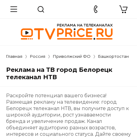
Главная
Россия
Приволжский ФО
Башкортостан
Реклама на ТВ город Белорецк
телеканал НТВ
Раскройте потенциал вашего бизнеса!
Размещая рекламу на телевидение: город
Белорецк телеканал НТВ, вы получите доступ к
широкой аудитории, рост узнаваемости
бренда и увеличение продаж. Канал
объединяет аудиторию разных возрастов,
интересов и социального статуса. Дайте своему