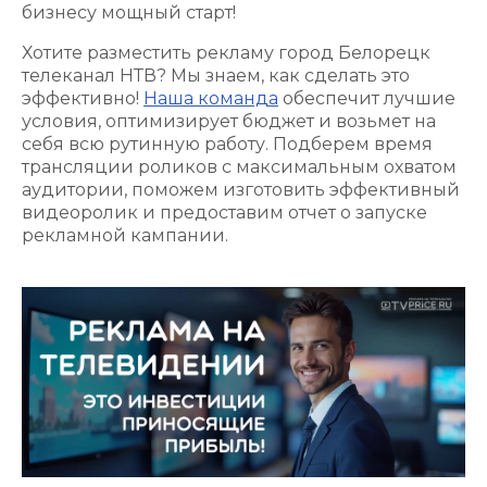
бизнесу мощный старт!
Хотите разместить рекламу город Белорецк
телеканал НТВ? Мы знаем, как сделать это
эффективно!
Наша команда
обеспечит лучшие
условия, оптимизирует бюджет и возьмет на
себя всю рутинную работу. Подберем время
трансляции роликов с максимальным охватом
аудитории, поможем изготовить эффективный
видеоролик и предоставим отчет о запуске
рекламной кампании.