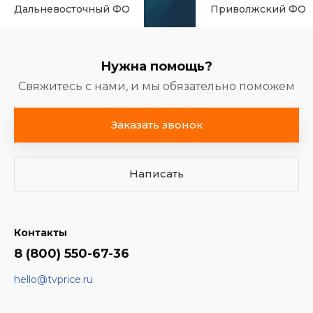
Дальневосточный ФО
Приволжский ФО
Нужна помощь?
Свяжитесь с нами, и мы обязательно поможем
Заказать звонок
Написать
Контакты
8 (800) 550-67-36
hello@tvprice.ru