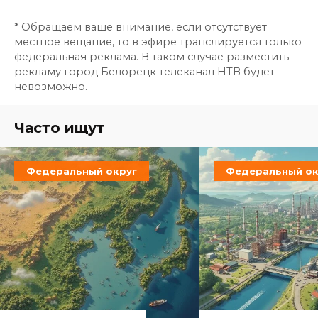
* Обращаем ваше внимание, если отсутствует
местное вещание, то в эфире транслируется только
федеральная реклама. В таком случае разместить
рекламу город Белорецк телеканал НТВ будет
невозможно.
Часто ищут
Федеральный округ
Федеральный ок