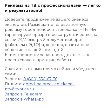
Реклама на ТВ с профессионалами — легко
и результативно!
Доверьте продвижение вашего бизнеса
экспертам. Размещайте телевизионную
рекламу город Белорецк телеканал НТВ. Мы
гарантируем прозрачное сотрудничество, на
связи 24/7, быстрый документооборот
(работаем в ЭДО) и, конечно, позитивное
общение с нашей командой.
Клиентоориентированность для нас — не
просто слово, а принцип работы.
Свяжитесь с нами прямо сейчас и убедитесь
сами:
Звоните!
8 (800) 550-67-36
Пишите!
gorod-beloreck-telekanal-
ntv@tvprice.ru
Запрос в Telegram
Запрос в WhatsApp