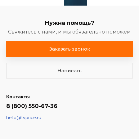
Нужна помощь?
Свяжитесь с нами, и мы обязательно поможем
Заказать звонок
Написать
Контакты
8 (800) 550-67-36
hello@tvprice.ru