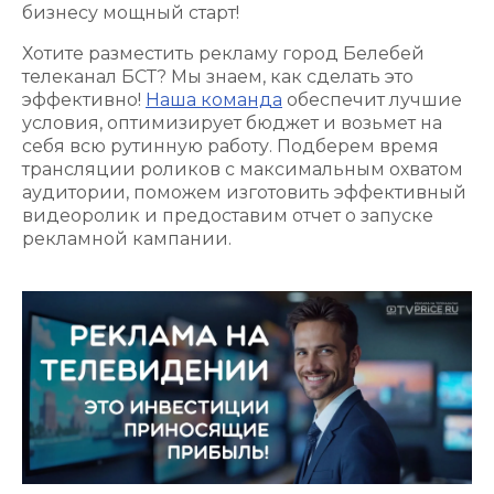
бизнесу мощный старт!
Хотите разместить рекламу город Белебей
телеканал БСТ? Мы знаем, как сделать это
эффективно!
Наша команда
обеспечит лучшие
условия, оптимизирует бюджет и возьмет на
себя всю рутинную работу. Подберем время
трансляции роликов с максимальным охватом
аудитории, поможем изготовить эффективный
видеоролик и предоставим отчет о запуске
рекламной кампании.