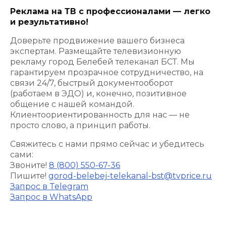
Реклама на ТВ с профессионалами — легко
и результативно!
Доверьте продвижение вашего бизнеса
экспертам. Размещайте телевизионную
рекламу город Белебей телеканал БСТ. Мы
гарантируем прозрачное сотрудничество, на
связи 24/7, быстрый документооборот
(работаем в ЭДО) и, конечно, позитивное
общение с нашей командой.
Клиентоориентированность для нас — не
просто слово, а принцип работы.
Свяжитесь с нами прямо сейчас и убедитесь
сами:
Звоните!
8 (800) 550-67-36
Пишите!
gorod-belebej-telekanal-bst@tvprice.ru
Запрос в Telegram
Запрос в WhatsApp