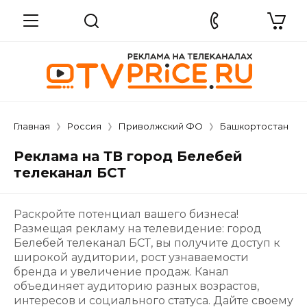
Главная
Россия
Приволжский ФО
Башкортостан
Реклама на ТВ город Белебей
телеканал БСТ
Раскройте потенциал вашего бизнеса!
Размещая рекламу на телевидение: город
Белебей телеканал БСТ, вы получите доступ к
широкой аудитории, рост узнаваемости
бренда и увеличение продаж. Канал
объединяет аудиторию разных возрастов,
интересов и социального статуса. Дайте своему