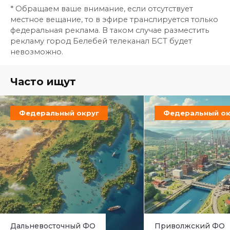
* Обращаем ваше внимание, если отсутствует
местное вещание, то в эфире транслируется только
федеральная реклама. В таком случае разместить
рекламу город Белебей телеканал БСТ будет
невозможно.
Часто ищут
Федеральный округ
Федеральный ок
Дальневосточный ФО
Приволжский ФО