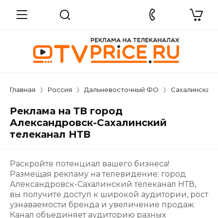
Главная
Россия
Дальневосточный ФО
Сахалинская 
Реклама на ТВ город
Александровск-Сахалинский
телеканал НТВ
Раскройте потенциал вашего бизнеса!
Размещая рекламу на телевидение: город
Александровск-Сахалинский телеканал НТВ,
вы получите доступ к широкой аудитории, рост
узнаваемости бренда и увеличение продаж.
Канал объединяет аудиторию разных