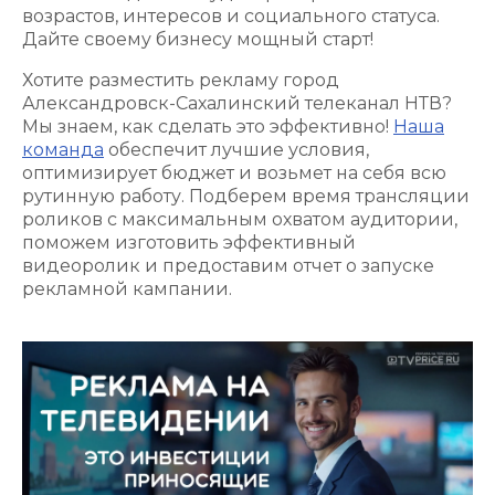
возрастов, интересов и социального статуса.
Дайте своему бизнесу мощный старт!
Хотите разместить рекламу город
Александровск-Сахалинский телеканал НТВ?
Мы знаем, как сделать это эффективно!
Наша
команда
обеспечит лучшие условия,
оптимизирует бюджет и возьмет на себя всю
рутинную работу. Подберем время трансляции
роликов с максимальным охватом аудитории,
поможем изготовить эффективный
видеоролик и предоставим отчет о запуске
рекламной кампании.