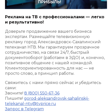
Реклама на ТВ с профессионалами — легко
и результативно!
Доверьте продвижение вашего бизнеса
экспертам. Размещайте телевизионную
рекламу город Александровск-Сахалинский
телеканал НТВ. Мы гарантируем прозрачное
сотрудничество, на связи 24/7, быстрый
документооборот (работаем в ЭДО) и, конечно,
позитивное общение с нашей командой.
Клиентоориентированность для нас — не
просто слово, а принцип работы.
Свяжитесь с нами прямо сейчас и убедитесь
сами:
Звоните!
8 (800) 550-67-36
Пишите!
gorod-aleksandrovsk-sahalinskij-
telekanal-ntv@tvprice.ru
Запрос в Telegram