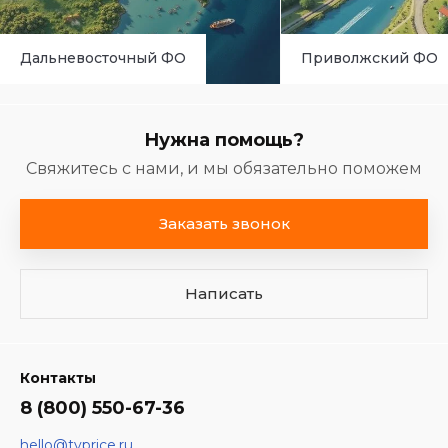
Дальневосточный ФО
Приволжский ФО
Нужна помощь?
Свяжитесь с нами, и мы обязательно поможем
Заказать звонок
Написать
Контакты
8 (800) 550-67-36
hello@tvprice.ru