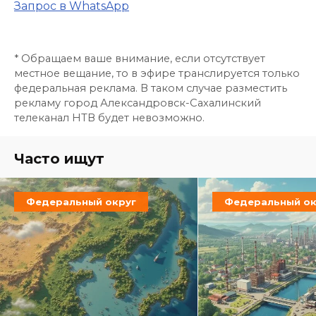
Запрос в WhatsApp
* Обращаем ваше внимание, если отсутствует
местное вещание, то в эфире транслируется только
федеральная реклама. В таком случае разместить
рекламу город Александровск-Сахалинский
телеканал НТВ будет невозможно.
Часто ищут
Федеральный округ
Федеральный ок